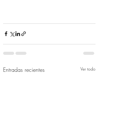
Entradas recientes
Ver todo