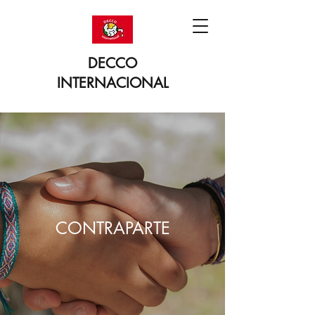
DECCO
INTERNACIONAL
CONTRAPARTE